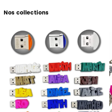
Nos collections