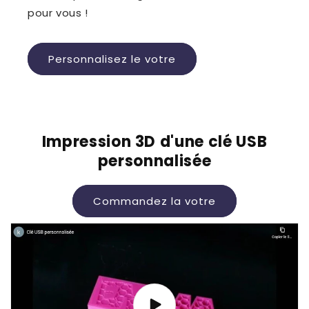
pour vous !
Personnalisez le votre
Impression 3D d'une clé USB
personnalisée
Commandez la votre