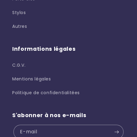
Stylos
Autres
Informations légales
C.G.V.
Mentions légales
Politique de confidentialitées
S'abonner à nos e-mails
E-mail