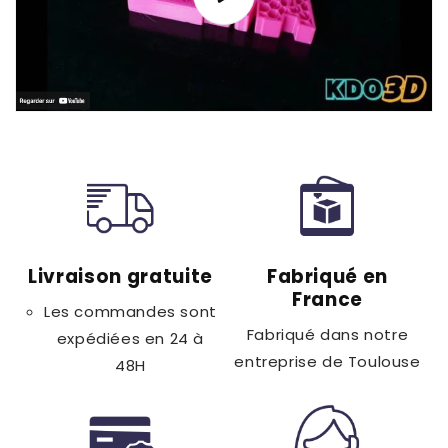
Livraison gratuite
Fabriqué en
France
Les commandes sont
Fabriqué dans notre
expédiées en 24 à
entreprise de Toulouse
48H