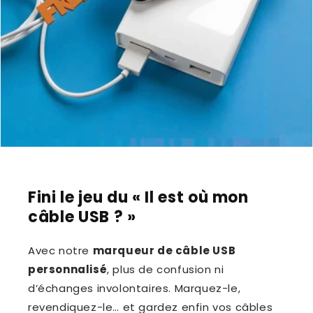
Fini le jeu du « Il est où mon
câble USB ? »
Avec notre
marqueur de câble USB
personnalisé
, plus de confusion ni
d’échanges involontaires. Marquez-le,
revendiquez-le… et gardez enfin vos câbles