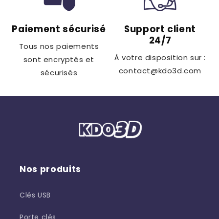
Paiement sécurisé
Support client
24/7
Tous nos paiements
À votre disposition sur :
sont encryptés et
contact@kdo3d.com
sécurisés
Nos produits
Clés USB
Porte clés