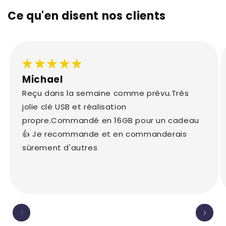
Ce qu'en disent nos clients
Michael
Reçu dans la semaine comme prévu.Très
jolie clé USB et réalisation
propre.Commandé en 16GB pour un cadeau
👍 Je recommande et en commanderais
sûrement d'autres